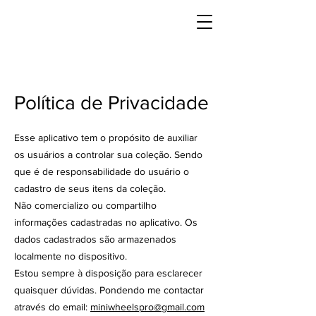
Política de Privacidade
Esse aplicativo tem o propósito de auxiliar
os usuários a controlar sua coleção. Sendo
que é de responsabilidade do usuário o
cadastro de seus itens da coleção.
Não comercializo ou compartilho
informações cadastradas no aplicativo. Os
dados cadastrados são armazenados
localmente no dispositivo.
​​Estou sempre à disposição para esclarecer
quaisquer dúvidas. Pondendo me contactar
através do email:
miniwheelspro@gmail.com