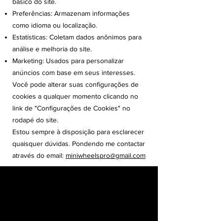
básico do site.
Preferências: Armazenam informações
como idioma ou localização.
Estatísticas: Coletam dados anônimos para
análise e melhoria do site.
Marketing: Usados para personalizar
anúncios com base em seus interesses.
Você pode alterar suas configurações de
cookies a qualquer momento clicando no
link de "Configurações de Cookies" no
rodapé do site.
​​Estou sempre à disposição para esclarecer
quaisquer dúvidas. Pondendo me contactar
através do email:
miniwheelspro@gmail.com