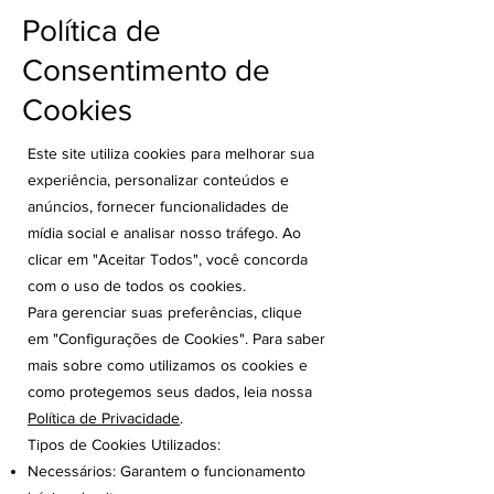
Política de
Consentimento de
Cookies
Este site utiliza cookies para melhorar sua
experiência, personalizar conteúdos e
anúncios, fornecer funcionalidades de
mídia social e analisar nosso tráfego. Ao
clicar em "Aceitar Todos", você concorda
com o uso de todos os cookies.
Para gerenciar suas preferências, clique
em "Configurações de Cookies". Para saber
mais sobre como utilizamos os cookies e
como protegemos seus dados, leia nossa
Política de Privacidade
.
Tipos de Cookies Utilizados:
Necessários: Garantem o funcionamento