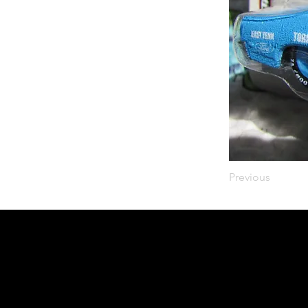
Previous