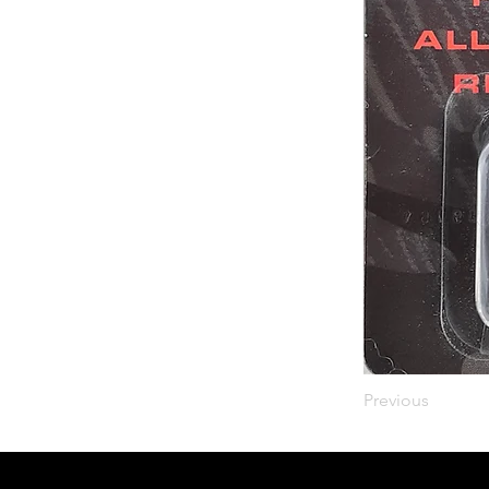
Previous