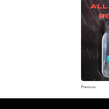
Previous