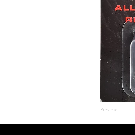
Previous