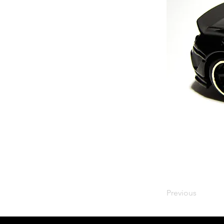
Previous