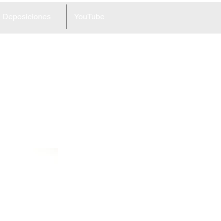
Deposiciones
YouTube