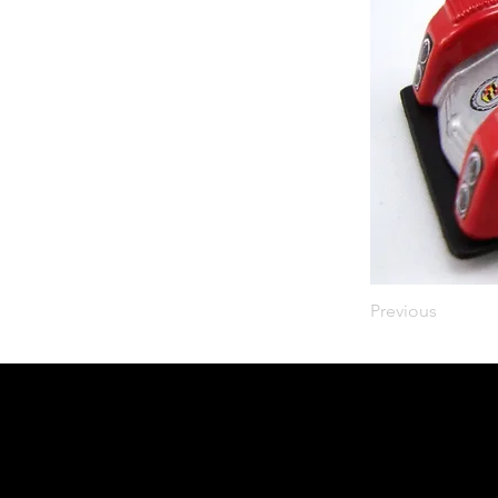
Previous