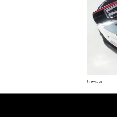
Previous