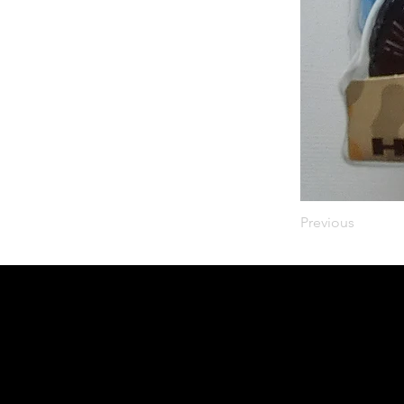
Previous