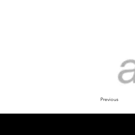
Previous