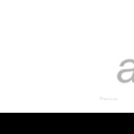
Previous