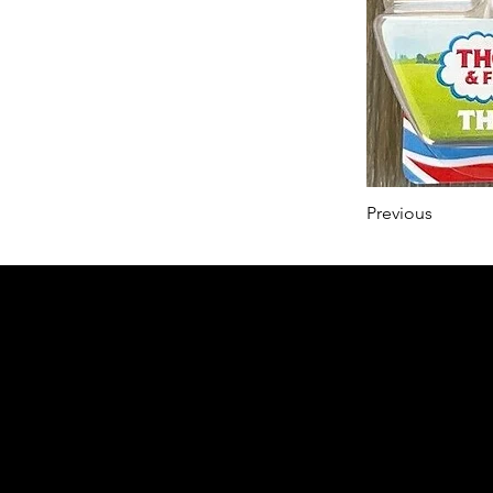
Previous