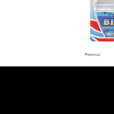
Previous