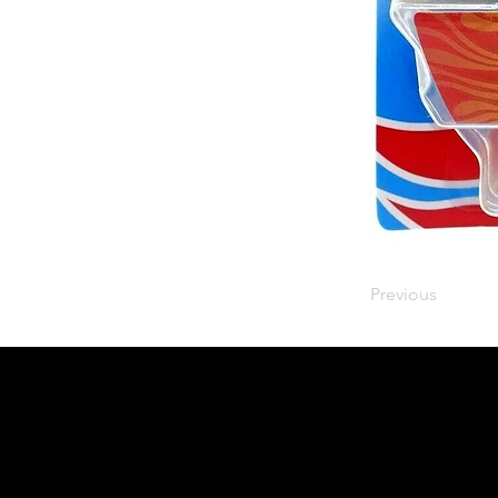
Previous