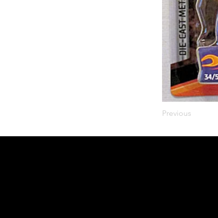
Previous