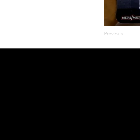
Previous