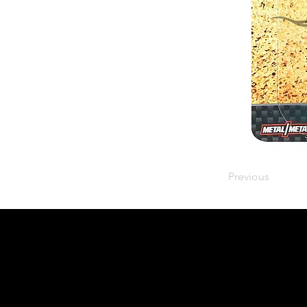
Previous