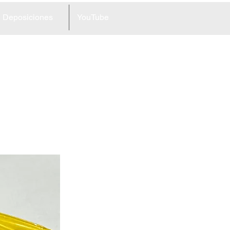
Deposiciones
YouTube