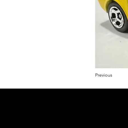
Previous