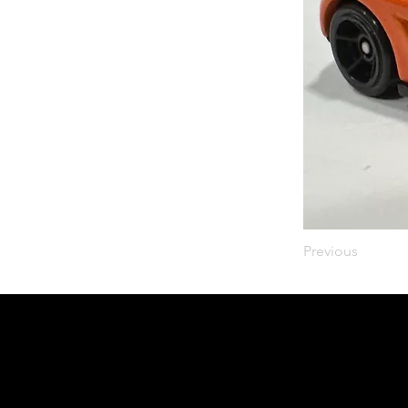
Previous