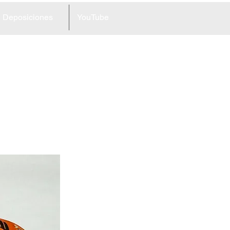
Deposiciones
YouTube