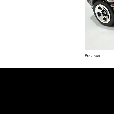
Previous