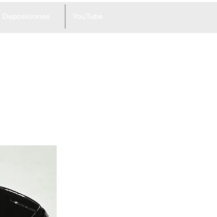
Deposiciones
YouTube