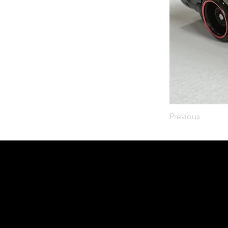
Previous