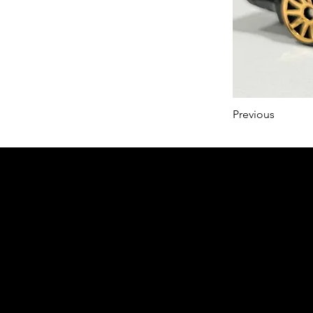
Previous