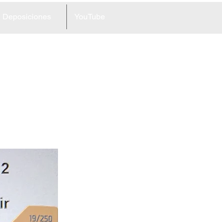
Deposiciones
YouTube