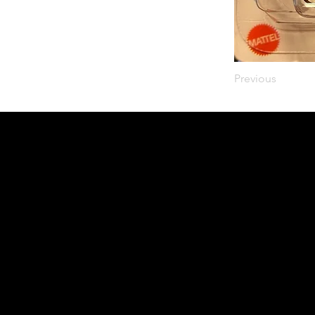
Previous