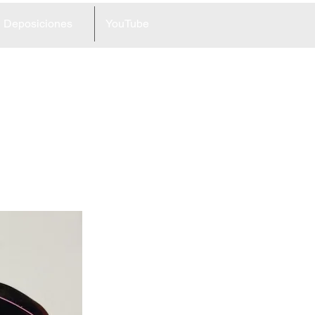
Deposiciones
YouTube