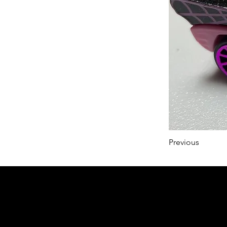
Previous