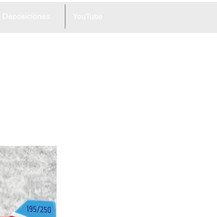
Deposiciones
YouTube