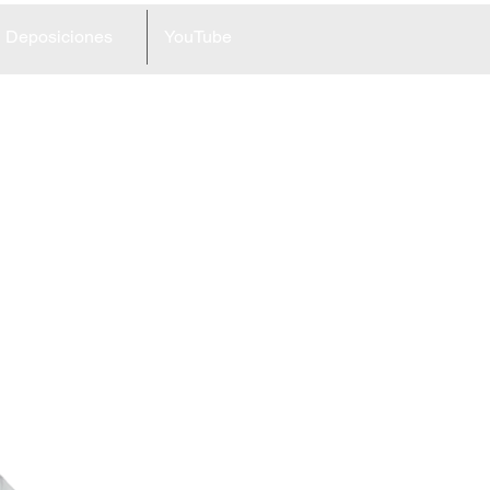
Deposiciones
YouTube