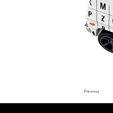
Previous