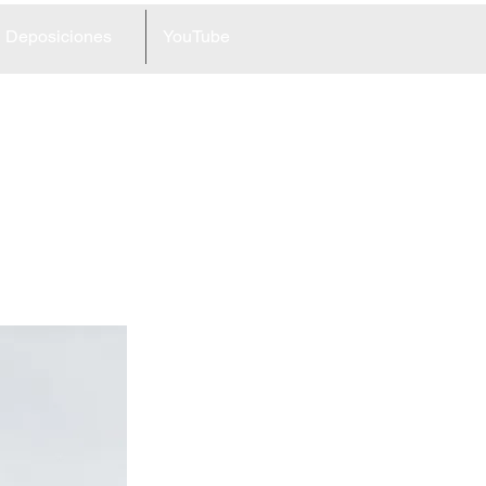
Deposiciones
YouTube