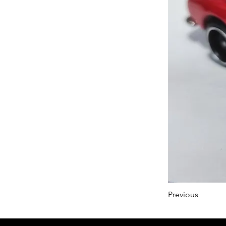
Previous