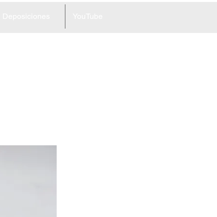
Deposiciones
YouTube