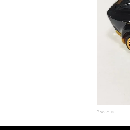
Previous