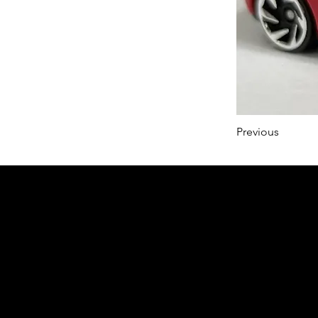
Previous