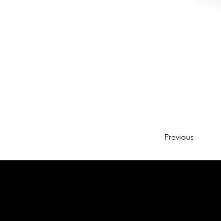
Previous