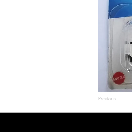
Previous