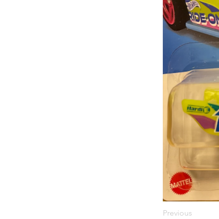
Previous