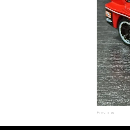
Previous