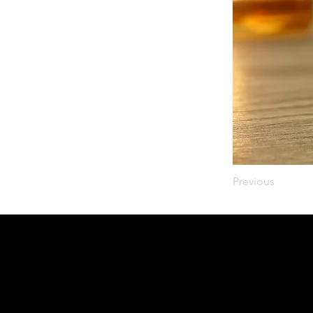
Previous