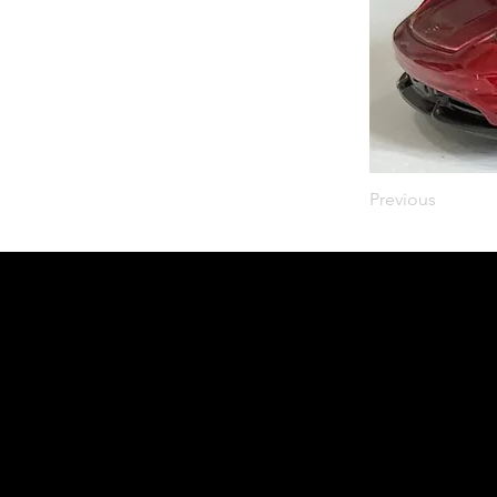
Previous