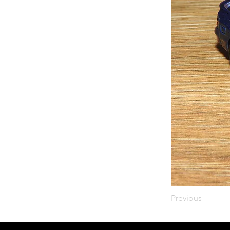
Previous