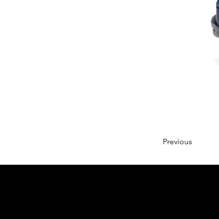
Previous