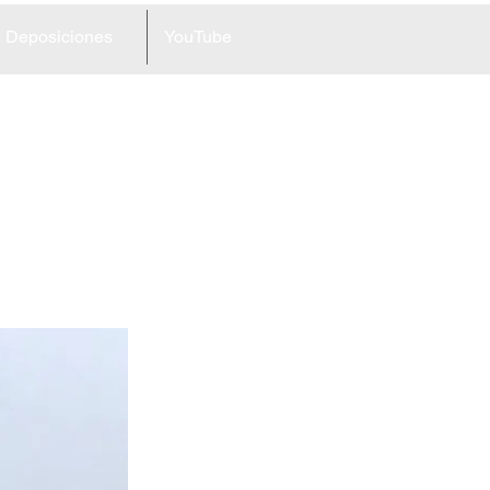
Deposiciones
YouTube