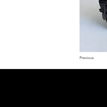
Previous