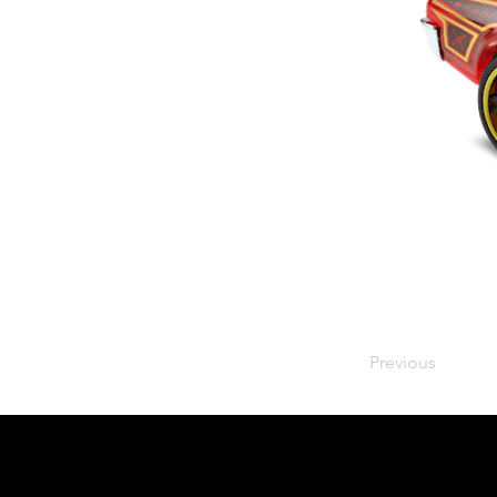
Previous