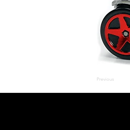
Previous