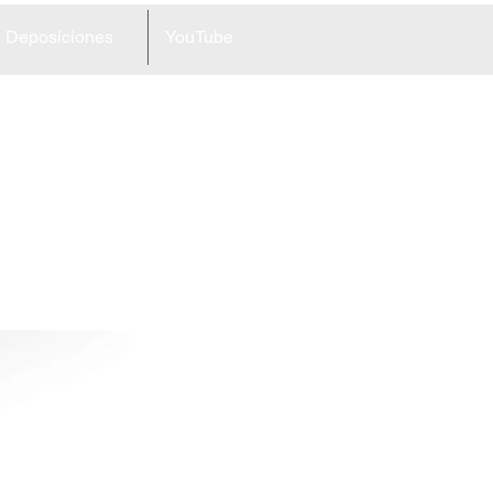
Deposiciones
YouTube