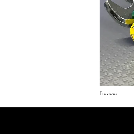
Previous