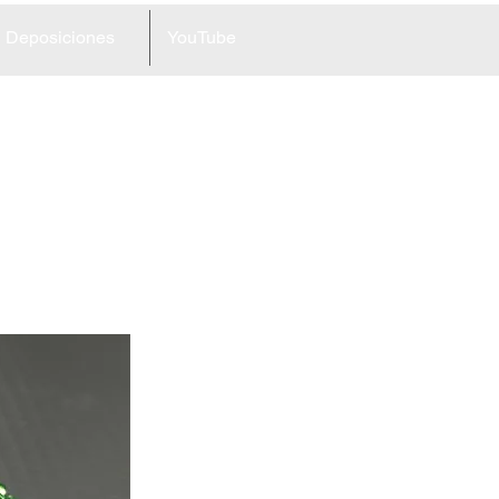
Deposiciones
YouTube