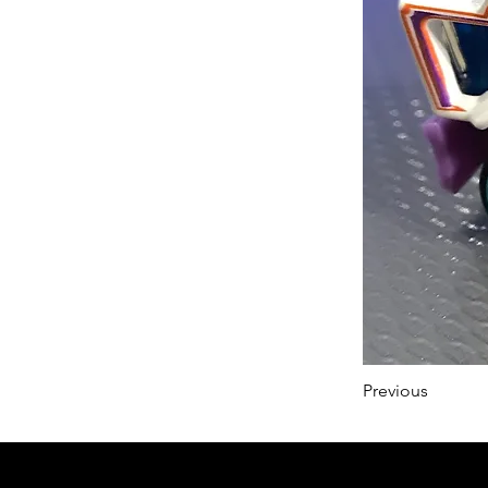
Previous