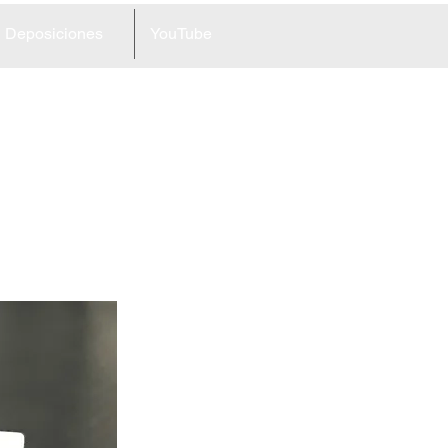
Deposiciones
YouTube