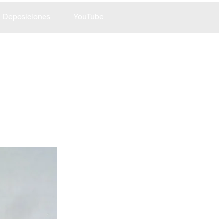
Deposiciones
YouTube