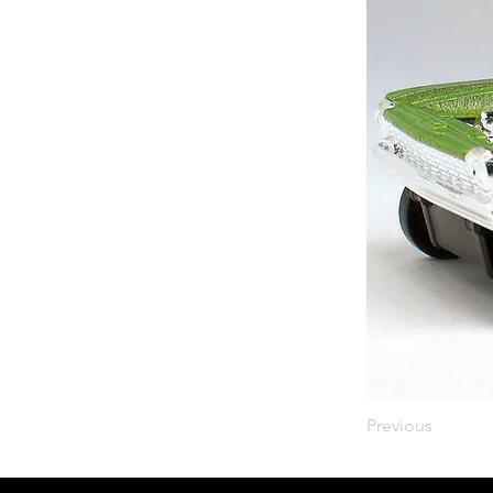
Previous