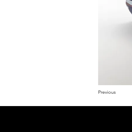
Previous