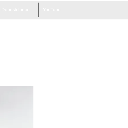
Deposiciones
YouTube