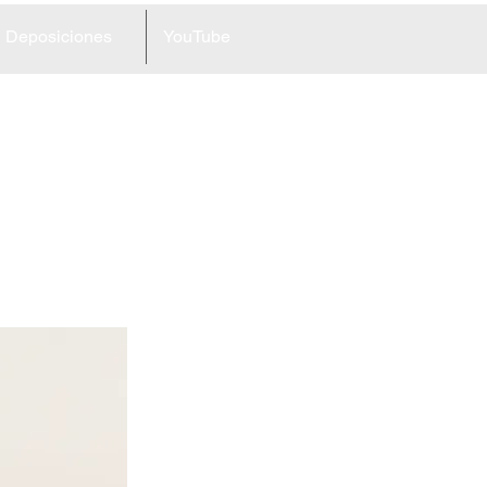
Deposiciones
YouTube