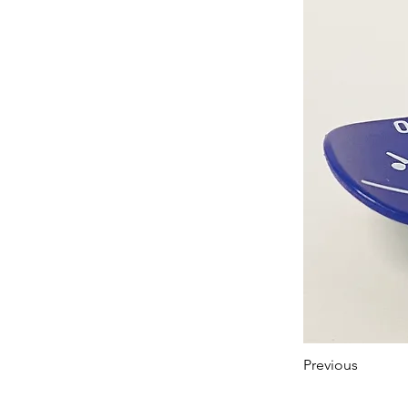
Previous