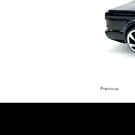
Previous