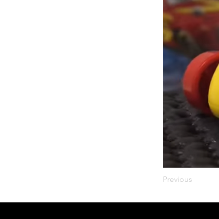
Previous