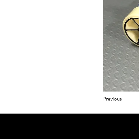
Previous