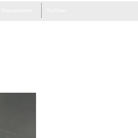
Deposiciones
YouTube