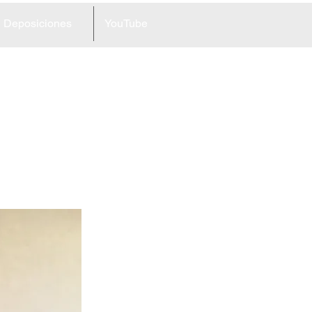
Deposiciones
YouTube