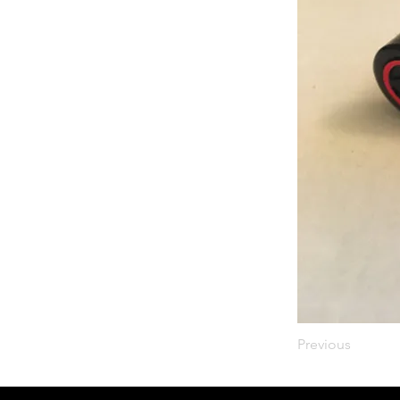
Previous